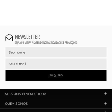
NEWSLETTER
SEJA A PRIMEIRA A SABER DE NOSSAS NOVIDADES E PROMOÇÕES!
EU QUERO
SEJA UMA REVENDEDORA
QUEM SOMOS