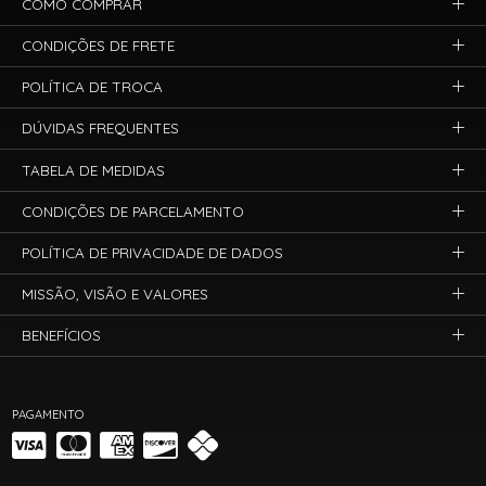
COMO COMPRAR
CONDIÇÕES DE FRETE
POLÍTICA DE TROCA
DÚVIDAS FREQUENTES
TABELA DE MEDIDAS
CONDIÇÕES DE PARCELAMENTO
POLÍTICA DE PRIVACIDADE DE DADOS
MISSÃO, VISÃO E VALORES
BENEFÍCIOS
PAGAMENTO