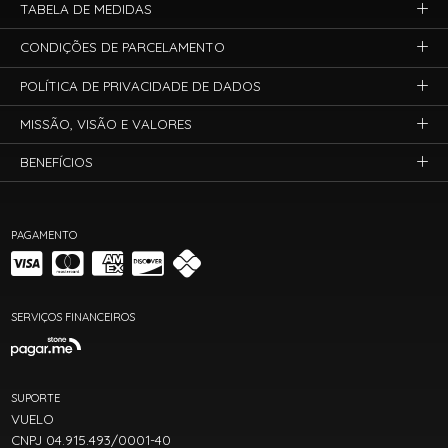
TABELA DE MEDIDAS
CONDIÇÕES DE PARCELAMENTO
POLÍTICA DE PRIVACIDADE DE DADOS
MISSÃO, VISÃO E VALORES
BENEFÍCIOS
PAGAMENTO
SERVIÇOS FINANCEIROS
SUPORTE
VUELO
CNPJ 04.915.493/0001-40