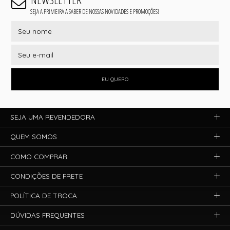
SEJA A PRIMEIRA A SABER DE NOSSAS NOVIDADES E PROMOÇÕES!
EU QUERO
SEJA UMA REVENDEDORA
QUEM SOMOS
COMO COMPRAR
CONDIÇÕES DE FRETE
POLÍTICA DE TROCA
DÚVIDAS FREQUENTES