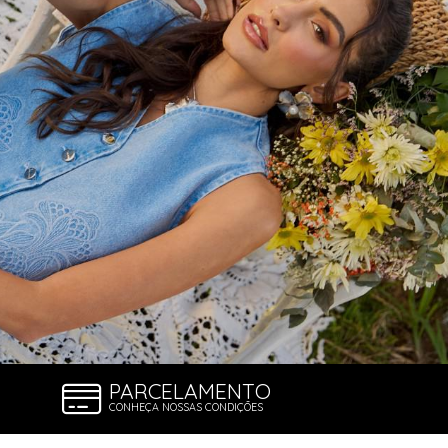
PARCELAMENTO
CONHEÇA NOSSAS CONDIÇÕES