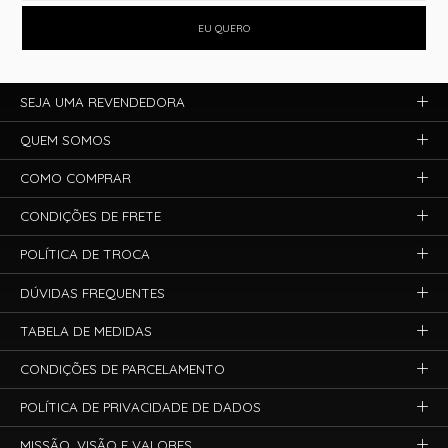
EU QUERO
SEJA UMA REVENDEDORA
QUEM SOMOS
COMO COMPRAR
CONDIÇÕES DE FRETE
POLÍTICA DE TROCA
DÚVIDAS FREQUENTES
TABELA DE MEDIDAS
CONDIÇÕES DE PARCELAMENTO
POLÍTICA DE PRIVACIDADE DE DADOS
MISSÃO, VISÃO E VALORES