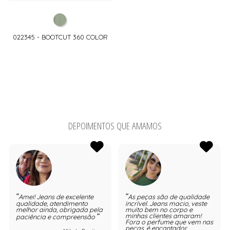
022345 - BOOTCUT 360 COLOR
DEPOIMENTOS QUE AMAMOS
Amei! Jeans de excelente
As peças são de qualidade
qualidade, atendimento
incrível. Jeans macio, veste
melhor ainda, obrigada pela
muito bem no corpo e
minhas clientes amaram!
paciência e compreensão
Fora o perfume que vem nas
peças, é encantador.