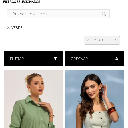
FILTROS SELECIONADOS
VERDE
LIMPAR FILTROS
FILTRAR
ORDENAR