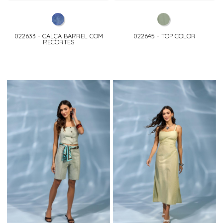
022633 - CALÇA BARREL COM
022645 - TOP COLOR
RECORTES