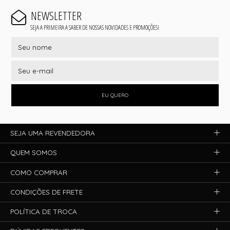
NEWSLETTER
SEJA A PRIMEIRA A SABER DE NOSSAS NOVIDADES E PROMOÇÕES!
EU QUERO
SEJA UMA REVENDEDORA
QUEM SOMOS
COMO COMPRAR
CONDIÇÕES DE FRETE
POLÍTICA DE TROCA