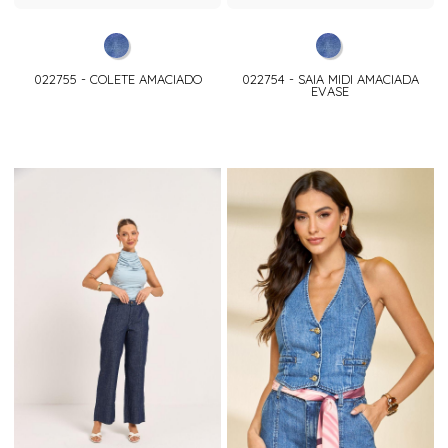
022755 - COLETE AMACIADO
022754 - SAIA MIDI AMACIADA
EVASE