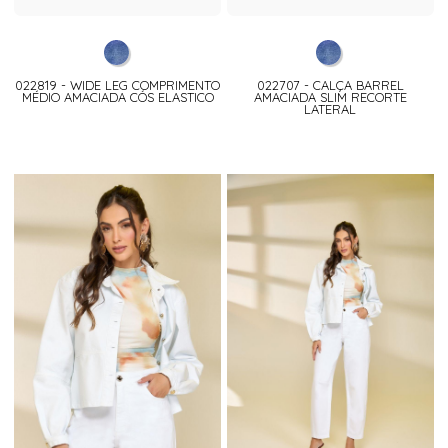
022819 - WIDE LEG COMPRIMENTO
022707 - CALÇA BARREL
MÉDIO AMACIADA CÓS ELASTICO
AMACIADA SLIM RECORTE
LATERAL