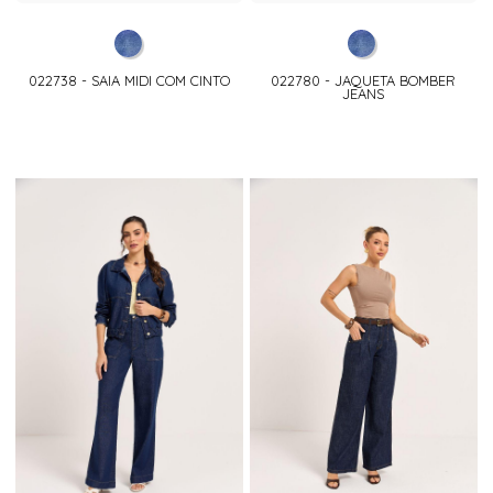
022738 - SAIA MIDI COM CINTO
022780 - JAQUETA BOMBER
JEANS