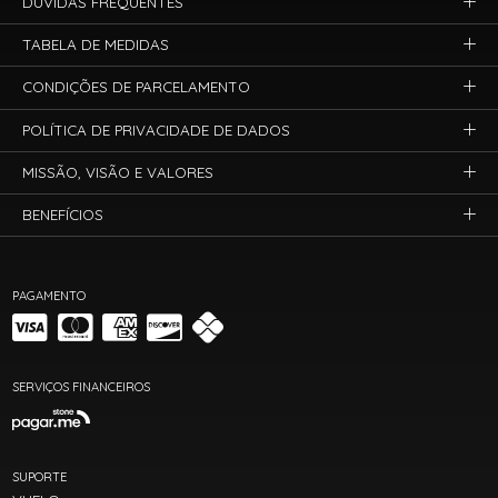
DÚVIDAS FREQUENTES
TABELA DE MEDIDAS
CONDIÇÕES DE PARCELAMENTO
POLÍTICA DE PRIVACIDADE DE DADOS
MISSÃO, VISÃO E VALORES
BENEFÍCIOS
PAGAMENTO
SERVIÇOS FINANCEIROS
SUPORTE