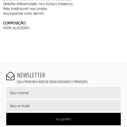
Detalhe diferenciado nos bolsos traseiros.
Pala tradicional nas costas.
Acompanha cinto denim.
COMPOSIÇÃO:
100% ALGODÃO.
NEWSLETTER
SEJA A PRIMEIRA A SABER DE NOSSAS NOVIDADES E PROMOÇÕES!
EU QUERO