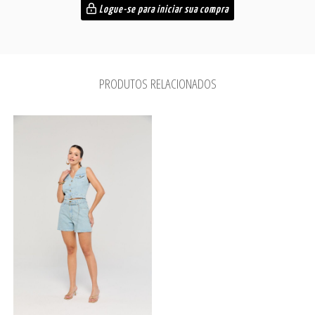
Logue-se para iniciar sua compra
PRODUTOS RELACIONADOS