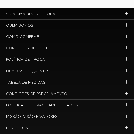
SEJA UMA REVENDEDORA
QUEM SOMOS
COMO COMPRAR
CONDIÇÕES DE FRETE
POLÍTICA DE TROCA
DÚVIDAS FREQUENTES
TABELA DE MEDIDAS
CONDIÇÕES DE PARCELAMENTO
POLÍTICA DE PRIVACIDADE DE DADOS
MISSÃO, VISÃO E VALORES
BENEFÍCIOS