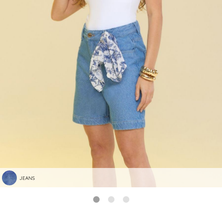
JEANS