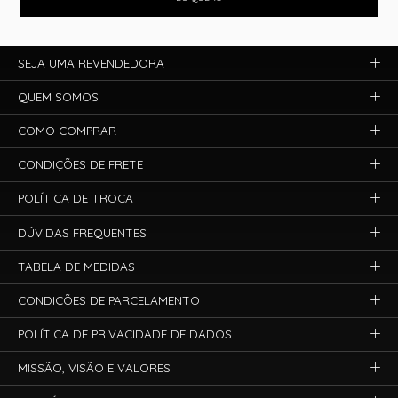
SEJA UMA REVENDEDORA
QUEM SOMOS
COMO COMPRAR
CONDIÇÕES DE FRETE
POLÍTICA DE TROCA
DÚVIDAS FREQUENTES
TABELA DE MEDIDAS
CONDIÇÕES DE PARCELAMENTO
POLÍTICA DE PRIVACIDADE DE DADOS
MISSÃO, VISÃO E VALORES