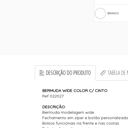
BRANCO
DESCRIÇÃO DO PRODUTO
TABELA DE
BERMUDA WIDE COLOR C/ CINTO
Ref 022027
DESCRIÇÃO:
Bermuda modelagem wide.
Fechamento em zíper e botão personalizado
Bolsos funcionais na frente e nas costas.