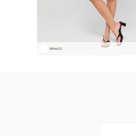
BRANCO