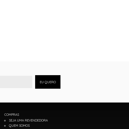
EU QUERO
COMPRAS
SEJA UMA REVENDEDORA
QUEM SOMOS