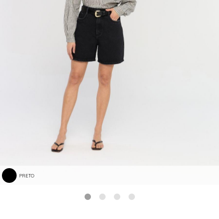
PRETO