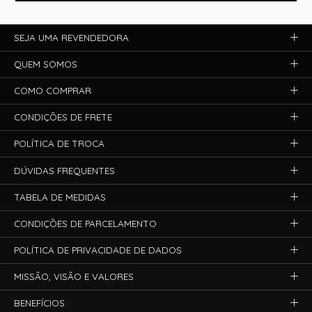
SEJA UMA REVENDEDORA
QUEM SOMOS
COMO COMPRAR
CONDIÇÕES DE FRETE
POLÍTICA DE TROCA
DÚVIDAS FREQUENTES
TABELA DE MEDIDAS
CONDIÇÕES DE PARCELAMENTO
POLÍTICA DE PRIVACIDADE DE DADOS
MISSÃO, VISÃO E VALORES
BENEFÍCIOS