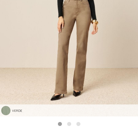
VERDE