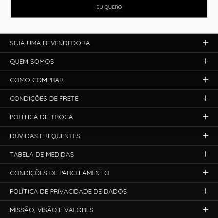
EU QUERO
SEJA UMA REVENDEDORA
QUEM SOMOS
COMO COMPRAR
CONDIÇÕES DE FRETE
POLÍTICA DE TROCA
DÚVIDAS FREQUENTES
TABELA DE MEDIDAS
CONDIÇÕES DE PARCELAMENTO
POLÍTICA DE PRIVACIDADE DE DADOS
MISSÃO, VISÃO E VALORES