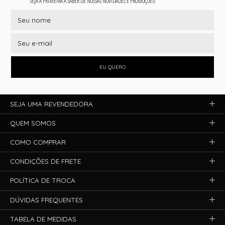
SEJA A PRIMEIRA A SABER DE NOSSAS NOVIDADES E PROMOÇÕES!
EU QUERO
SEJA UMA REVENDEDORA
QUEM SOMOS
COMO COMPRAR
CONDIÇÕES DE FRETE
POLÍTICA DE TROCA
DÚVIDAS FREQUENTES
TABELA DE MEDIDAS