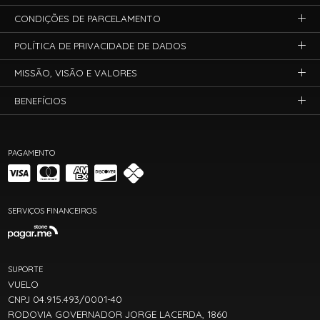
CONDIÇÕES DE PARCELAMENTO
POLÍTICA DE PRIVACIDADE DE DADOS
MISSÃO, VISÃO E VALORES
BENEFÍCIOS
PAGAMENTO
SERVIÇOS FINANCEIROS
SUPORTE
VUELO
CNPJ 04.915.493/0001-40
RODOVIA GOVERNADOR JORGE LACERDA, 1860