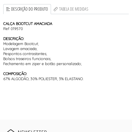
DESCRIÇÃO DO PRODUTO
TABELA DE MEDIDAS
CALÇA BOOTCUT AMACIADA
Ref 019570
DESCRIÇÃO:
Modelagem Bootcut;
Lavagem amaciada;
Pespontos contrastantes;
Bolsos traseiros funcionais;
Fechamento em ziper e botão personalizado;
COMPOSIÇÃO:
67% ALGODÃO, 30% POLIESTER, 3% ELASTANO.