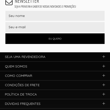
NEWSLETTER
SEJA A PRIMEIRA A SABER DE NOSSAS NOVIDADES E PROMOÇÕES!
EU QUERO
SEJA UMA REVENDEDORA
QUEM SOMOS
COMO COMPRAR
CONDIÇÕES DE FRETE
POLÍTICA DE TROCA
DÚVIDAS FREQUENTES