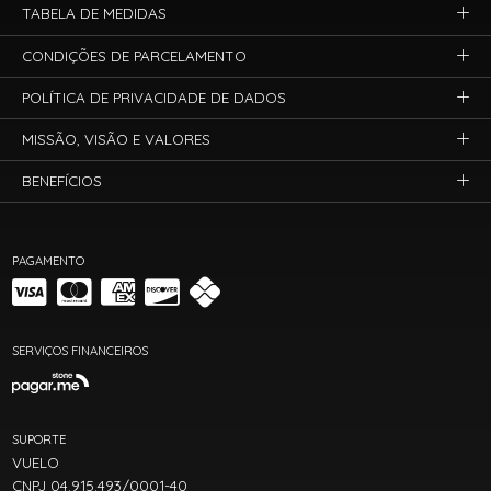
TABELA DE MEDIDAS
CONDIÇÕES DE PARCELAMENTO
POLÍTICA DE PRIVACIDADE DE DADOS
MISSÃO, VISÃO E VALORES
BENEFÍCIOS
PAGAMENTO
SERVIÇOS FINANCEIROS
SUPORTE
VUELO
CNPJ 04.915.493/0001-40