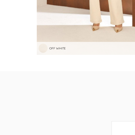
OFF WHITE