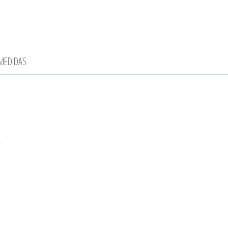
 MEDIDAS
.