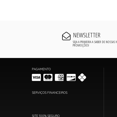
NEWSLETTER
SEJA A PRIMEIRA A SABER DE NOSSAS
PROMOÇÕES!
PAGAMENTO
SERVIÇOS FINANCEIROS
SITE 100% SEGURO