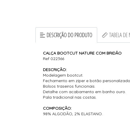
DESCRIÇÃO DO PRODUTO
TABELA DE
CALÇA BOOTCUT NATURE COM BRIDÃO
Ref 022366
DESCRIÇÃO:
Modelagem bootcut.
Fechamento em zíper e botão personalizado
Bolsos traseiros funcionais.
Detalhe com acabamento em banho ouro.
Pala tradicional nas costas.
COMPOSIÇÃO:
98% ALGODÃO, 2% ELASTANO.