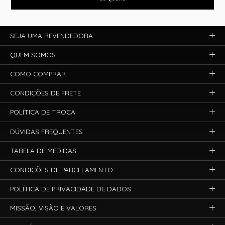
SEJA UMA REVENDEDORA
QUEM SOMOS
COMO COMPRAR
CONDIÇÕES DE FRETE
POLÍTICA DE TROCA
DÚVIDAS FREQUENTES
TABELA DE MEDIDAS
CONDIÇÕES DE PARCELAMENTO
POLÍTICA DE PRIVACIDADE DE DADOS
MISSÃO, VISÃO E VALORES