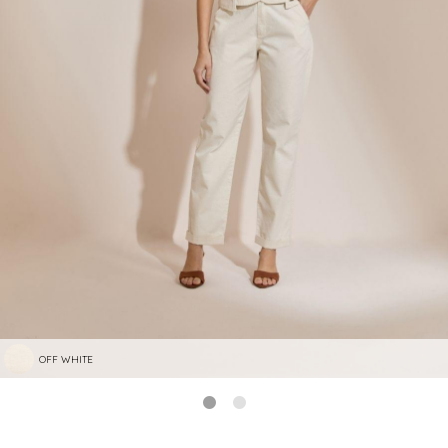
OFF WHITE