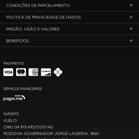
CONDIÇÕES DE PARCELAMENTO
POLÍTICA DE PRIVACIDADE DE DADOS
MISSÃO, VISÃO E VALORES
BENEFÍCIOS
PAGAMENTO
SERVIÇOS FINANCEIROS
SUPORTE
VUELO
CNPJ 04.915.493/0001-40
RODOVIA GOVERNADOR JORGE LACERDA, 1860