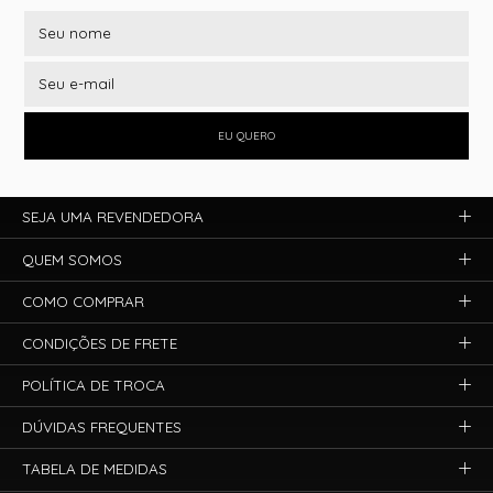
EU QUERO
SEJA UMA REVENDEDORA
QUEM SOMOS
COMO COMPRAR
CONDIÇÕES DE FRETE
POLÍTICA DE TROCA
DÚVIDAS FREQUENTES
TABELA DE MEDIDAS