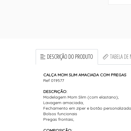
DESCRIÇÃO DO PRODUTO
TABELA DE
CALÇA MOM SLIM AMACIADA COM PREGAS
Ref 019577
DESCRIÇÃO:
Modelagem Mom Slim (com elastano);
Lavagem amaciada;
Fechamento em zíper e botão personalizado
Bolsos funcionais
Pregas frontais;
COMPOSIÇÃO: