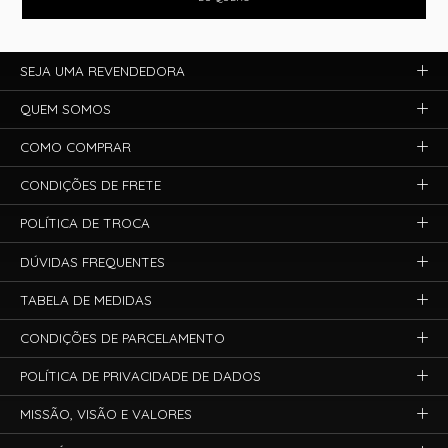
SEJA UMA REVENDEDORA
QUEM SOMOS
COMO COMPRAR
CONDIÇÕES DE FRETE
POLÍTICA DE TROCA
DÚVIDAS FREQUENTES
TABELA DE MEDIDAS
CONDIÇÕES DE PARCELAMENTO
POLÍTICA DE PRIVACIDADE DE DADOS
MISSÃO, VISÃO E VALORES