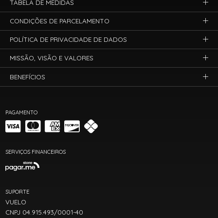
TABELA DE MEDIDAS
CONDIÇÕES DE PARCELAMENTO
POLÍTICA DE PRIVACIDADE DE DADOS
MISSÃO, VISÃO E VALORES
BENEFÍCIOS
PAGAMENTO
SERVIÇOS FINANCEIROS
SUPORTE
VUELO
CNPJ 04.915.493/0001-40