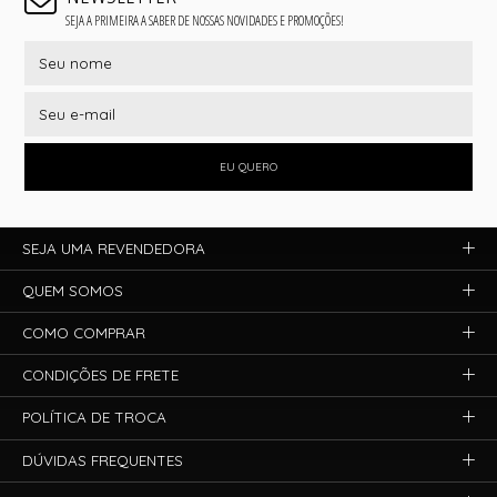
SEJA A PRIMEIRA A SABER DE NOSSAS NOVIDADES E PROMOÇÕES!
EU QUERO
SEJA UMA REVENDEDORA
QUEM SOMOS
COMO COMPRAR
CONDIÇÕES DE FRETE
POLÍTICA DE TROCA
DÚVIDAS FREQUENTES