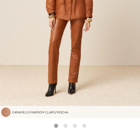
CARAMELO/MARROM CLARO/MOCHA