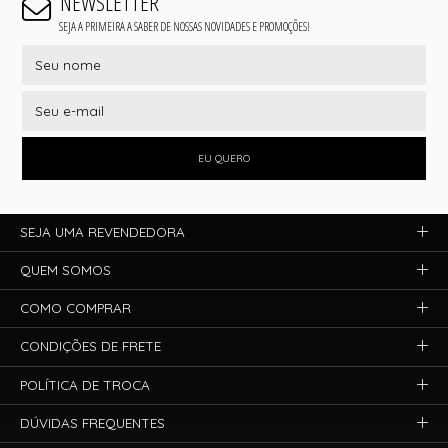
NEWSLETTER
SEJA A PRIMEIRA A SABER DE NOSSAS NOVIDADES E PROMOÇÕES!
EU QUERO
SEJA UMA REVENDEDORA
QUEM SOMOS
COMO COMPRAR
CONDIÇÕES DE FRETE
POLÍTICA DE TROCA
DÚVIDAS FREQUENTES