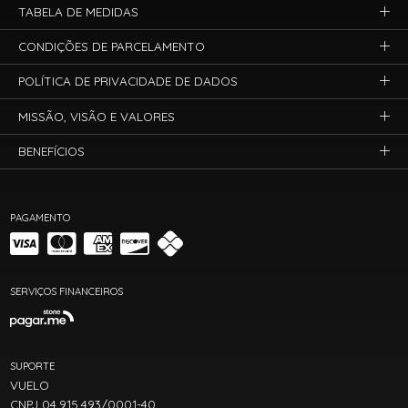
TABELA DE MEDIDAS
CONDIÇÕES DE PARCELAMENTO
POLÍTICA DE PRIVACIDADE DE DADOS
MISSÃO, VISÃO E VALORES
BENEFÍCIOS
PAGAMENTO
SERVIÇOS FINANCEIROS
SUPORTE
VUELO
CNPJ 04.915.493/0001-40