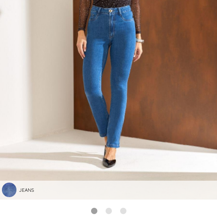
JEANS