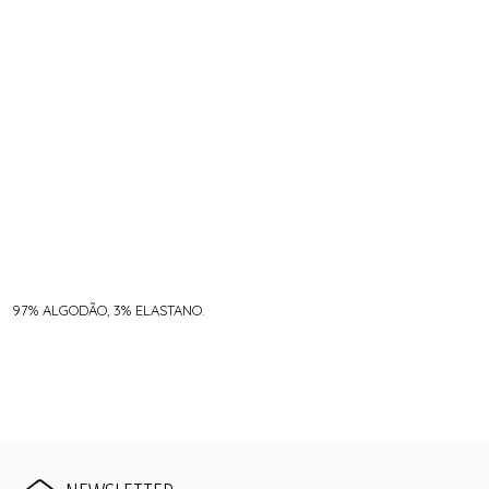
97% ALGODÃO, 3% ELASTANO.