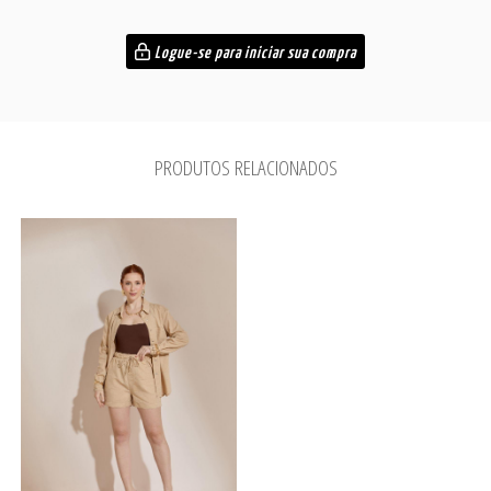
Logue-se para iniciar sua compra
PRODUTOS RELACIONADOS