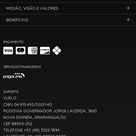
MISSÃO, VISÃO E VALORES
BENEFÍCIOS
PAGAMENTO
SERVIÇOS FINANCEIROS
SUPORTE
VUELO
CNPJ 04.915.493/0001-40
RODOVIA GOVERNADOR JORGE LACERDA, 1860
NOVA DIVINÉIA, ARARANGUÁ/SC
CEP 88905-252
TELEFONE +55 (48) 3522-1894