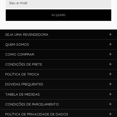
EU QUERO
SEJA UMA REVENDEDORA
QUEM SOMOS
COMO COMPRAR
CONDIÇÕES DE FRETE
POLÍTICA DE TROCA
DÚVIDAS FREQUENTES
TABELA DE MEDIDAS
CONDIÇÕES DE PARCELAMENTO
POLÍTICA DE PRIVACIDADE DE DADOS