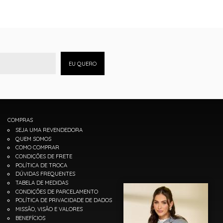
EU QUERO
COMPRAS
SEJA UMA REVENDEDORA
QUEM SOMOS
COMO COMPRAR
CONDIÇÕES DE FRETE
POLÍTICA DE TROCA
DÚVIDAS FREQUENTES
TABELA DE MEDIDAS
CONDIÇÕES DE PARCELAMENTO
POLÍTICA DE PRIVACIDADE DE DADOS
MISSÃO, VISÃO E VALORES
BENEFÍCIOS