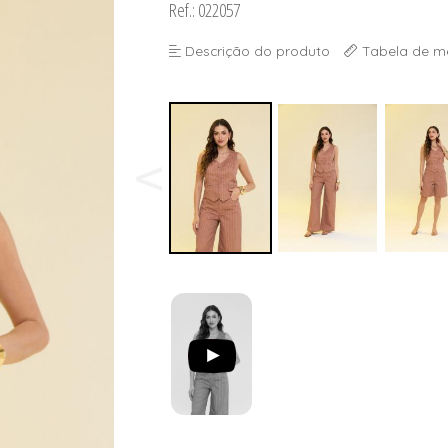
Ref.: 022057
Descrição do produto
Tabela de m