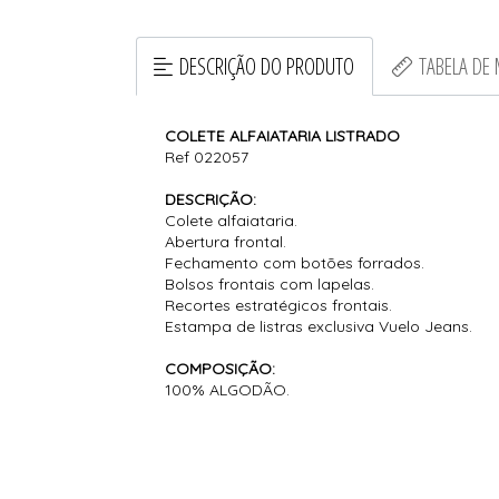
DESCRIÇÃO DO PRODUTO
TABELA DE
COLETE ALFAIATARIA LISTRADO
Ref 022057
DESCRIÇÃO:
Colete alfaiataria.
Abertura frontal.
Fechamento com botões forrados.
Bolsos frontais com lapelas.
Recortes estratégicos frontais.
Estampa de listras exclusiva Vuelo Jeans.
COMPOSIÇÃO:
100% ALGODÃO.