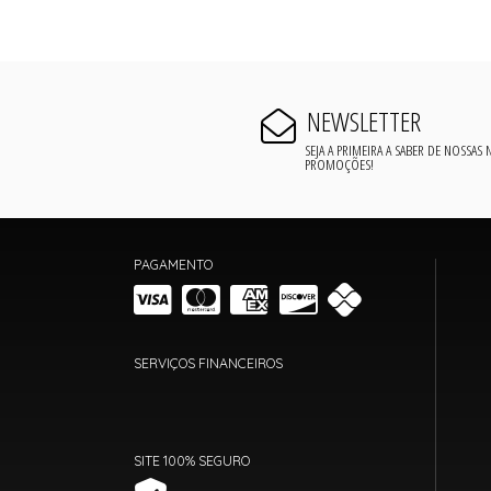
NEWSLETTER
SEJA A PRIMEIRA A SABER DE NOSSAS
PROMOÇÕES!
PAGAMENTO
SERVIÇOS FINANCEIROS
SITE 100% SEGURO