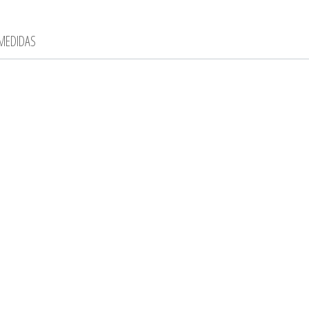
 MEDIDAS