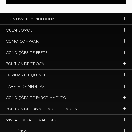
SEJA UMA REVENDEDORA
QUEM SOMOS
COMO COMPRAR
CONDIÇÕES DE FRETE
POLÍTICA DE TROCA
DÚVIDAS FREQUENTES
TABELA DE MEDIDAS
CONDIÇÕES DE PARCELAMENTO
POLÍTICA DE PRIVACIDADE DE DADOS
MISSÃO, VISÃO E VALORES
BENEFÍCIOS