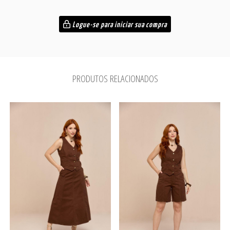
Logue-se para iniciar sua compra
PRODUTOS RELACIONADOS