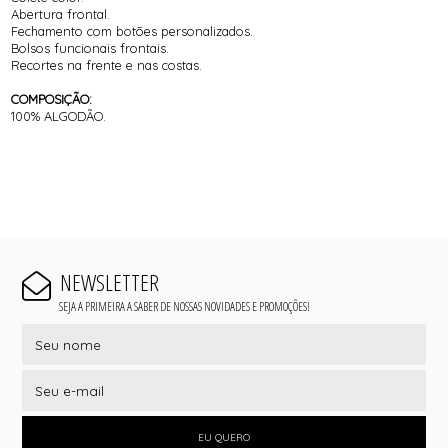
Abertura frontal.
Fechamento com botões personalizados.
Bolsos funcionais frontais.
Recortes na frente e nas costas.
COMPOSIÇÃO:
100% ALGODÃO.
NEWSLETTER
SEJA A PRIMEIRA A SABER DE NOSSAS NOVIDADES E PROMOÇÕES!
EU QUERO