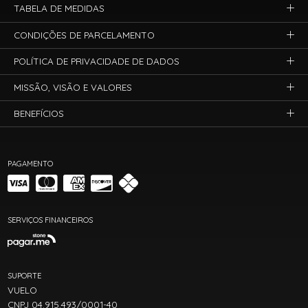
TABELA DE MEDIDAS
CONDIÇÕES DE PARCELAMENTO
POLÍTICA DE PRIVACIDADE DE DADOS
MISSÃO, VISÃO E VALORES
BENEFÍCIOS
PAGAMENTO
SERVIÇOS FINANCEIROS
SUPORTE
VUELO
CNPJ 04.915.493/0001-40