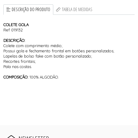
DESCRIÇÃO DO PRODUTO
TABELA DE MEDIDAS
COLETE GOLA
Ref 019132
DESCRIÇÃO:
Colete com comprimento médio;
Possui gola e fechamento frontal em botões personalizados;
Lapelas de bolso fake com botão personalizado;
Recortes frontais;
Pala nas costas.
COMPOSIÇÃO:
100% ALGODÃO.