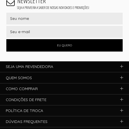
NEWSLETTER
SEJA A PRIMEIRA A SABER DE NOSSAS NOVIDADES E PROMOÇÕES!
EU QUERO
SEJA UMA REVENDEDORA
QUEM SOMOS
COMO COMPRAR
CONDIÇÕES DE FRETE
POLÍTICA DE TROCA
DÚVIDAS FREQUENTES