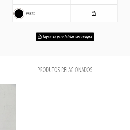
PRETO
Logue-se para iniciar sua compra
PRODUTOS RELACIONADOS