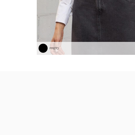
PRETO