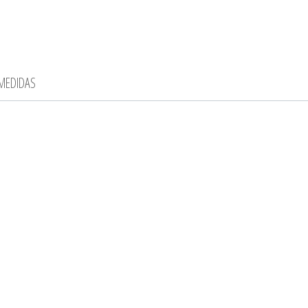
 MEDIDAS