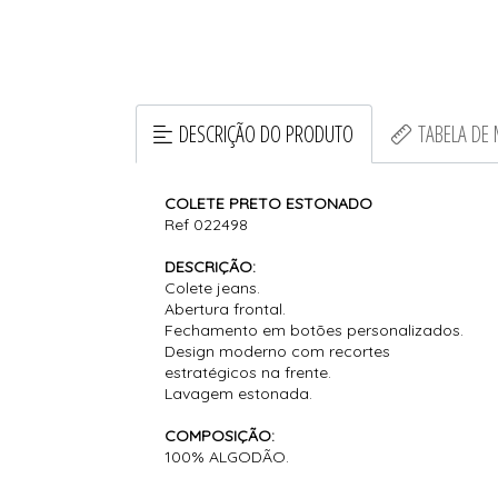
DESCRIÇÃO DO PRODUTO
TABELA DE
COLETE PRETO ESTONADO
Ref 022498
DESCRIÇÃO:
Colete jeans.
Abertura frontal.
Fechamento em botões personalizados.
Design moderno com recortes
estratégicos na frente.
Lavagem estonada.
COMPOSIÇÃO:
100% ALGODÃO.