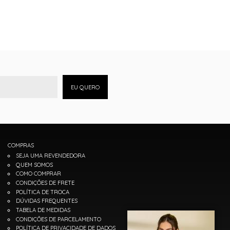
EU QUERO
COMPRAS
SEJA UMA REVENDEDORA
QUEM SOMOS
COMO COMPRAR
CONDIÇÕES DE FRETE
POLÍTICA DE TROCA
DÚVIDAS FREQUENTES
TABELA DE MEDIDAS
CONDIÇÕES DE PARCELAMENTO
POLÍTICA DE PRIVACIDADE DE DADOS