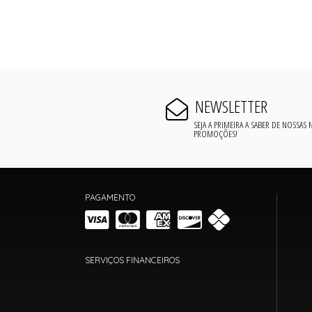
NEWSLETTER
SEJA A PRIMEIRA A SABER DE NOSSAS
PROMOÇÕES!
PAGAMENTO
SERVIÇOS FINANCEIROS