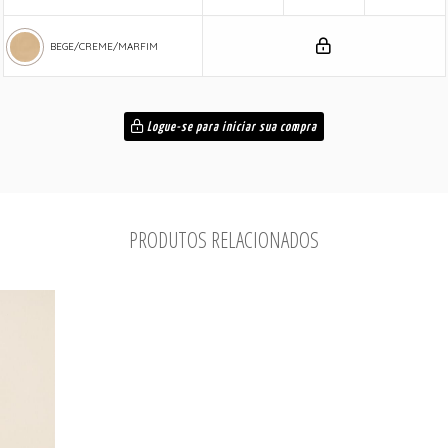
BEGE/CREME/MARFIM
Logue-se para iniciar sua compra
PRODUTOS RELACIONADOS