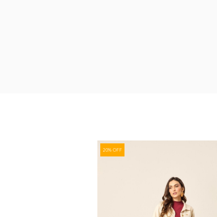
20% OFF