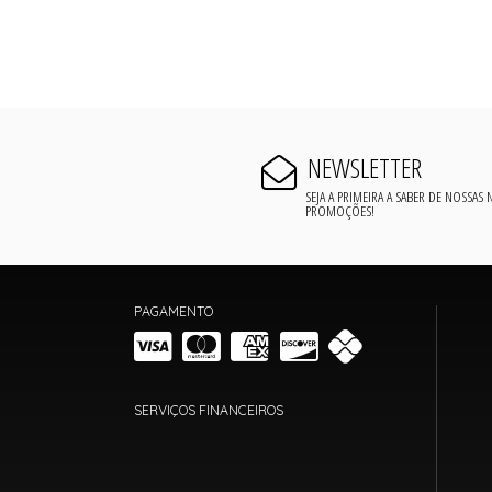
NEWSLETTER
SEJA A PRIMEIRA A SABER DE NOSSAS
PROMOÇÕES!
PAGAMENTO
SERVIÇOS FINANCEIROS