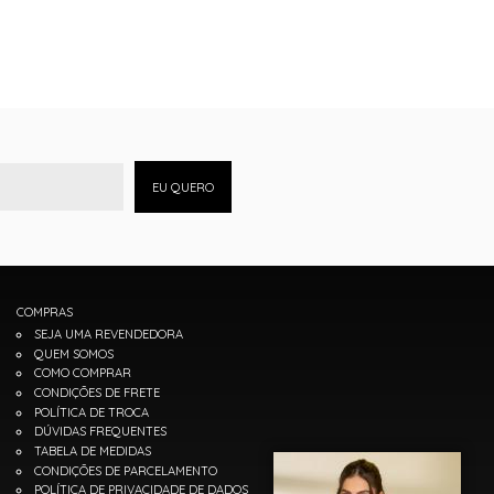
EU QUERO
COMPRAS
SEJA UMA REVENDEDORA
QUEM SOMOS
COMO COMPRAR
CONDIÇÕES DE FRETE
POLÍTICA DE TROCA
DÚVIDAS FREQUENTES
TABELA DE MEDIDAS
CONDIÇÕES DE PARCELAMENTO
POLÍTICA DE PRIVACIDADE DE DADOS