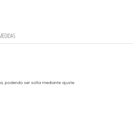
 MEDIDAS
, podendo ser solta mediante ajuste.