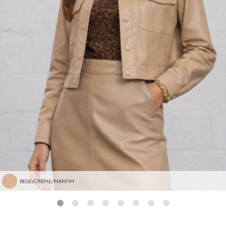
BEGE/CREME/MARFIM