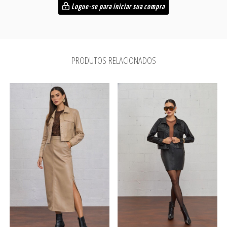
Logue-se para iniciar sua compra
PRODUTOS RELACIONADOS