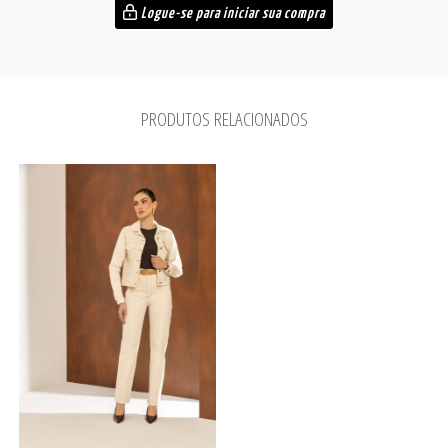
Logue-se para iniciar sua compra
PRODUTOS RELACIONADOS