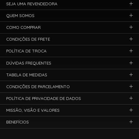
SEJA UMA REVENDEDORA
QUEM SOMOS
COMO COMPRAR
CONDIÇÕES DE FRETE
POLÍTICA DE TROCA
DÚVIDAS FREQUENTES
TABELA DE MEDIDAS
CONDIÇÕES DE PARCELAMENTO
POLÍTICA DE PRIVACIDADE DE DADOS
MISSÃO, VISÃO E VALORES
BENEFÍCIOS