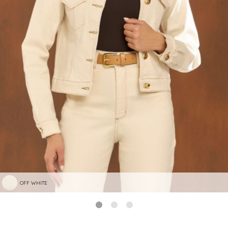
OFF WHITE