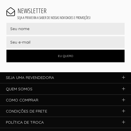
NEWSLETTER
SEJA A PRIMEIRA A SABER DE NOSSAS NOVIDADES E PROMOÇÕES!
EU QUERO
SEJA UMA REVENDEDORA
QUEM SOMOS
COMO COMPRAR
CONDIÇÕES DE FRETE
POLÍTICA DE TROCA