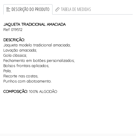
DESCRIÇÃO DO PRODUTO
TABELA DE MEDIDAS
JAQUETA TRADICIONAL AMACIADA
Ref 019512
DESCRIÇÃO:
Jaqueta modelo tradicional amaciada;
Lavação amaciada;
Gola clássica;
Fechamento em botões personalizados;
Bolsos frontais aplicados;
Pala;
Recorte nas costas;
Punhos com abotoamento.
COMPOSIÇÃO:
100% ALGODÃO