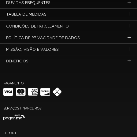
DÚVIDAS FREQUENTES
TABELA DE MEDIDAS
CONDIÇÕES DE PARCELAMENTO
POLÍTICA DE PRIVACIDADE DE DADOS
MISSÃO, VISÃO E VALORES
BENEFÍCIOS
PAGAMENTO
SERVIÇOS FINANCEIROS
SUPORTE