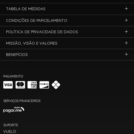
TABELA DE MEDIDAS
CONDIÇÕES DE PARCELAMENTO
POLÍTICA DE PRIVACIDADE DE DADOS
MISSÃO, VISÃO E VALORES
BENEFÍCIOS
PAGAMENTO
SERVIÇOS FINANCEIROS
SUPORTE
VUELO