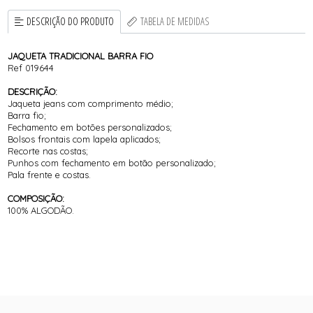
DESCRIÇÃO DO PRODUTO
TABELA DE MEDIDAS
JAQUETA TRADICIONAL BARRA FIO
Ref 019644
DESCRIÇÃO:
Jaqueta jeans com comprimento médio;
Barra fio;
Fechamento em botões personalizados;
Bolsos frontais com lapela aplicados;
Recorte nas costas;
Punhos com fechamento em botão personalizado;
Pala frente e costas.
COMPOSIÇÃO:
100% ALGODÃO.