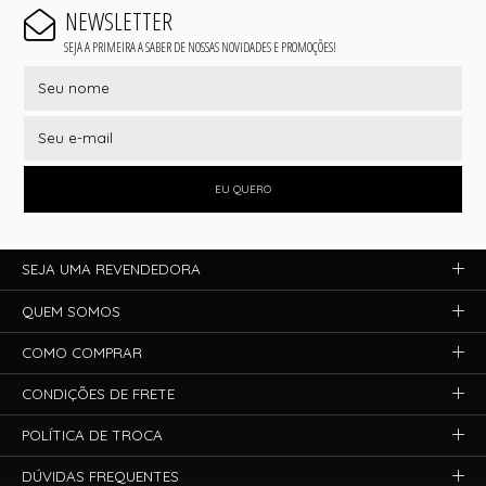
NEWSLETTER
SEJA A PRIMEIRA A SABER DE NOSSAS NOVIDADES E PROMOÇÕES!
EU QUERO
SEJA UMA REVENDEDORA
QUEM SOMOS
COMO COMPRAR
CONDIÇÕES DE FRETE
POLÍTICA DE TROCA
DÚVIDAS FREQUENTES