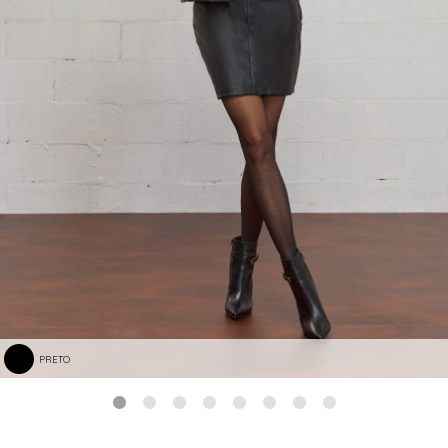
PRETO