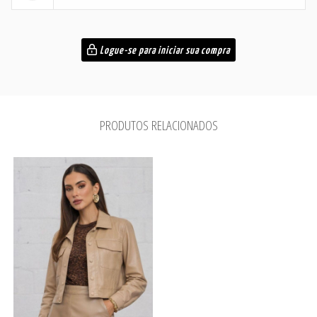
Logue-se para iniciar sua compra
PRODUTOS RELACIONADOS