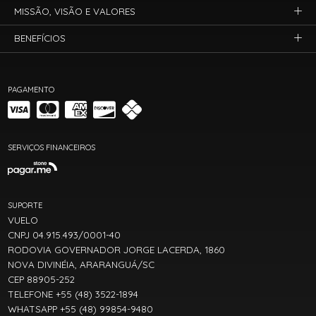
MISSÃO, VISÃO E VALORES
BENEFÍCIOS
PAGAMENTO
SERVIÇOS FINANCEIROS
SUPORTE
VUELO
CNPJ 04.915.493/0001-40
RODOVIA GOVERNADOR JORGE LACERDA, 1860
NOVA DIVINÉIA, ARARANGUÁ/SC
CEP 88905-252
TELEFONE +55 (48) 3522-1894
WHATSAPP +55 (48) 99854-9480