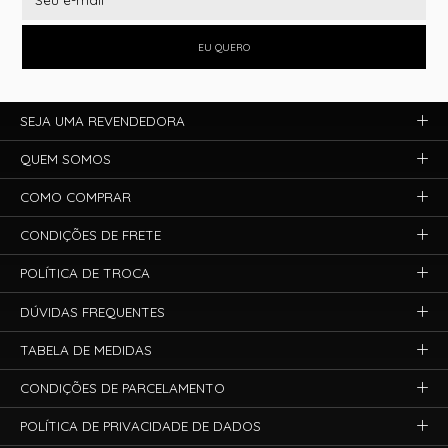
EU QUERO
SEJA UMA REVENDEDORA
QUEM SOMOS
COMO COMPRAR
CONDIÇÕES DE FRETE
POLÍTICA DE TROCA
DÚVIDAS FREQUENTES
TABELA DE MEDIDAS
CONDIÇÕES DE PARCELAMENTO
POLÍTICA DE PRIVACIDADE DE DADOS