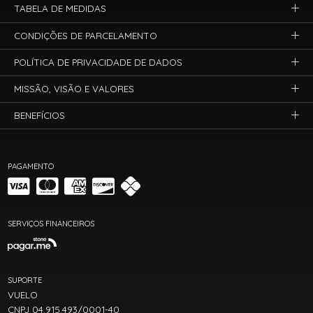
TABELA DE MEDIDAS
CONDIÇÕES DE PARCELAMENTO
POLÍTICA DE PRIVACIDADE DE DADOS
MISSÃO, VISÃO E VALORES
BENEFÍCIOS
PAGAMENTO
SERVIÇOS FINANCEIROS
SUPORTE
VUELO
CNPJ 04.915.493/0001-40