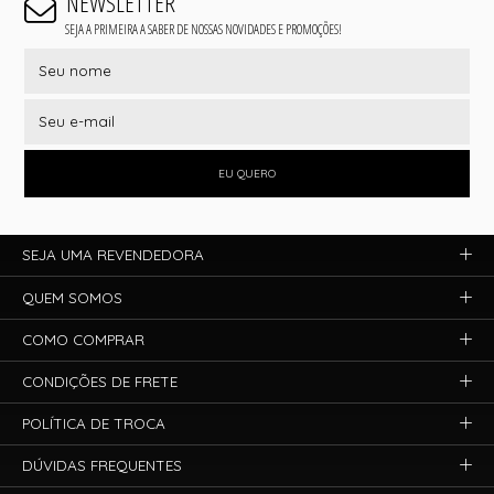
NEWSLETTER
SEJA A PRIMEIRA A SABER DE NOSSAS NOVIDADES E PROMOÇÕES!
EU QUERO
SEJA UMA REVENDEDORA
QUEM SOMOS
COMO COMPRAR
CONDIÇÕES DE FRETE
POLÍTICA DE TROCA
DÚVIDAS FREQUENTES