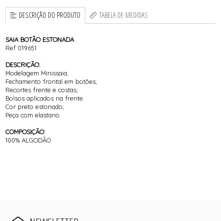
DESCRIÇÃO DO PRODUTO
TABELA DE MEDIDAS
SAIA BOTÃO ESTONADA
Ref 019651
DESCRIÇÃO:
Modelagem Minissaia;
Fechamento frontal em botões;
Recortes frente e costas;
Bolsos aplicados na frente.
Cor preto estonado;
Peça com elastano.
COMPOSIÇÃO:
100% ALGODÃO