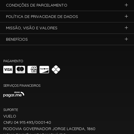
CONDIÇÕES DE PARCELAMENTO
POLÍTICA DE PRIVACIDADE DE DADOS
MISSÃO, VISÃO E VALORES
BENEFÍCIOS
PAGAMENTO
SERVIÇOS FINANCEIROS
SUPORTE
VUELO
CNPJ 04.915.493/0001-40
RODOVIA GOVERNADOR JORGE LACERDA, 1860