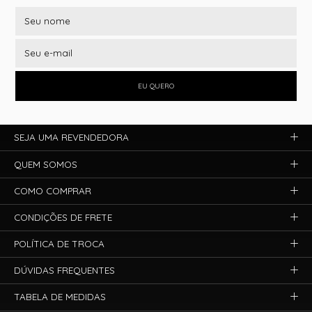
EU QUERO
SEJA UMA REVENDEDORA
QUEM SOMOS
COMO COMPRAR
CONDIÇÕES DE FRETE
POLÍTICA DE TROCA
DÚVIDAS FREQUENTES
TABELA DE MEDIDAS