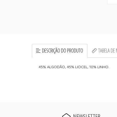
DESCRIÇÃO DO PRODUTO
TABELA DE
45% ALGODÃO, 45% LIOCEL, 10% LINHO.
NEWSLETTER