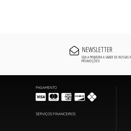
NEWSLETTER
SEJA A PRIMEIRA A SABER DE NOSSAS
PROMOÇÕES!
PAGAMENTO
SERVIÇOS FINANCEIROS