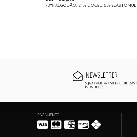
70% ALGODÃO, 21% LIOCEL, 5% ELASTOMULT
NEWSLETTER
SEJA A PRIMEIRA A SABER DE NOSSAS
PROMOÇÕES!
PAGAMENTO