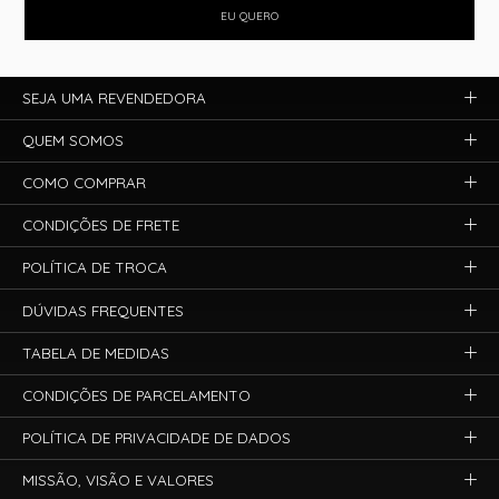
EU QUERO
SEJA UMA REVENDEDORA
QUEM SOMOS
COMO COMPRAR
CONDIÇÕES DE FRETE
POLÍTICA DE TROCA
DÚVIDAS FREQUENTES
TABELA DE MEDIDAS
CONDIÇÕES DE PARCELAMENTO
POLÍTICA DE PRIVACIDADE DE DADOS
MISSÃO, VISÃO E VALORES