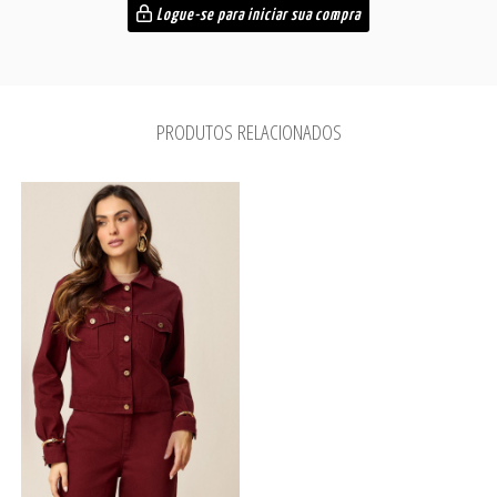
Logue-se para iniciar sua compra
PRODUTOS RELACIONADOS