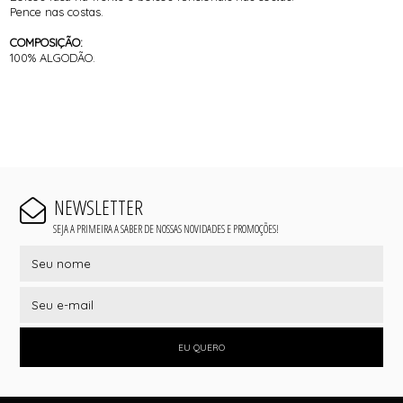
Pence nas costas.
COMPOSIÇÃO:
100% ALGODÃO.
NEWSLETTER
SEJA A PRIMEIRA A SABER DE NOSSAS NOVIDADES E PROMOÇÕES!
EU QUERO