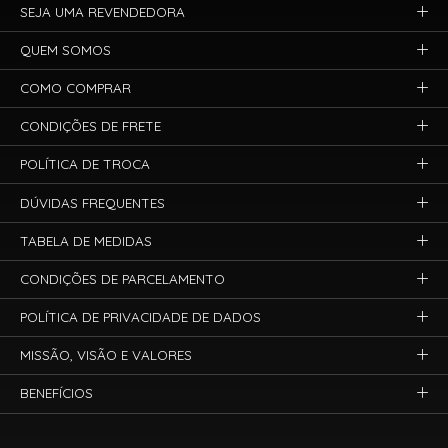
SEJA UMA REVENDEDORA
QUEM SOMOS
COMO COMPRAR
CONDIÇÕES DE FRETE
POLÍTICA DE TROCA
DÚVIDAS FREQUENTES
TABELA DE MEDIDAS
CONDIÇÕES DE PARCELAMENTO
POLÍTICA DE PRIVACIDADE DE DADOS
MISSÃO, VISÃO E VALORES
BENEFÍCIOS