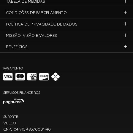
TABELA DE MEDIDAS
CONDIÇÕES DE PARCELAMENTO
POLÍTICA DE PRIVACIDADE DE DADOS
MISSÃO, VISÃO E VALORES
BENEFÍCIOS
PAGAMENTO
SERVIÇOS FINANCEIROS
SUPORTE
VUELO
CNPJ 04.915.493/0001-40