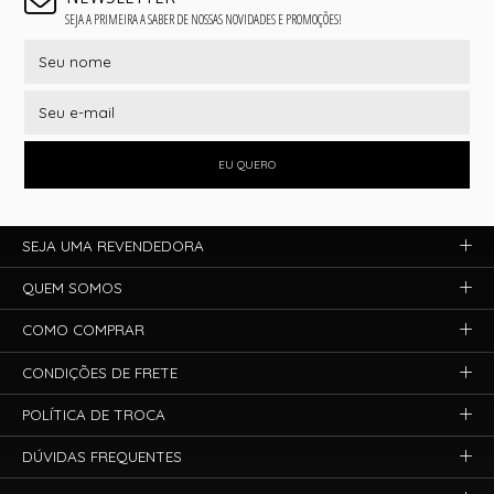
SEJA A PRIMEIRA A SABER DE NOSSAS NOVIDADES E PROMOÇÕES!
EU QUERO
SEJA UMA REVENDEDORA
QUEM SOMOS
COMO COMPRAR
CONDIÇÕES DE FRETE
POLÍTICA DE TROCA
DÚVIDAS FREQUENTES