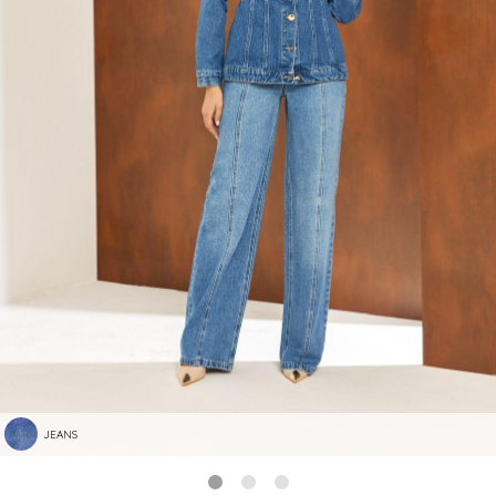
JEANS