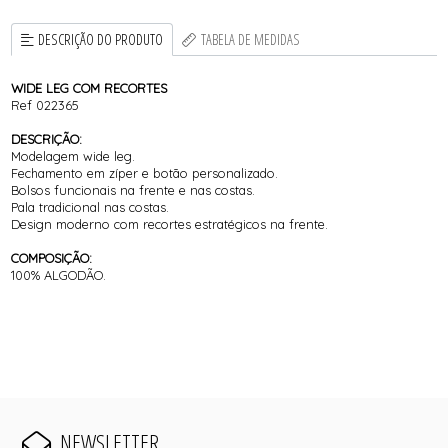
DESCRIÇÃO DO PRODUTO
TABELA DE MEDIDAS
WIDE LEG COM RECORTES
Ref 022365
DESCRIÇÃO:
Modelagem wide leg.
Fechamento em zíper e botão personalizado.
Bolsos funcionais na frente e nas costas.
Pala tradicional nas costas.
Design moderno com recortes estratégicos na frente.
COMPOSIÇÃO:
100% ALGODÃO.
NEWSLETTER