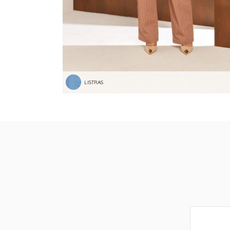
LISTRAS