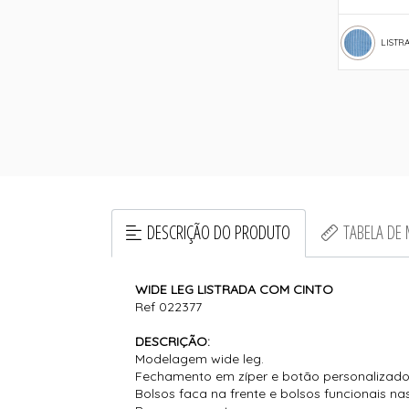
LISTR
DESCRIÇÃO DO PRODUTO
TABELA DE
WIDE LEG LISTRADA COM CINTO
Ref 022377
DESCRIÇÃO:
Modelagem wide leg.
Fechamento em zíper e botão personalizado
Bolsos faca na frente e bolsos funcionais na