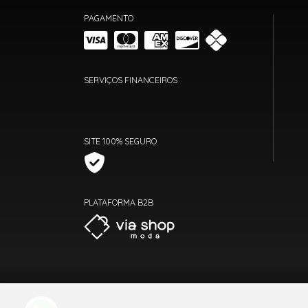
PAGAMENTO
SERVIÇOS FINANCEIROS
SITE 100% SEGURO
PLATAFORMA B2B