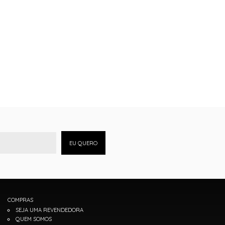
EU QUERO
COMPRAS
SEJA UMA REVENDEDORA
QUEM SOMOS