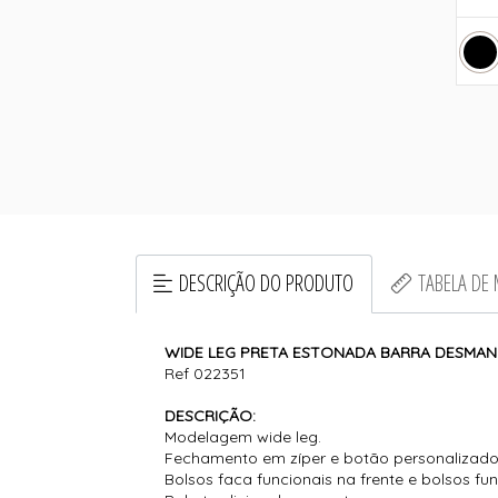
DESCRIÇÃO DO PRODUTO
TABELA DE
WIDE LEG PRETA ESTONADA BARRA DESMA
Ref 022351
DESCRIÇÃO:
Modelagem wide leg.
Fechamento em zíper e botão personalizado
Bolsos faca funcionais na frente e bolsos fu