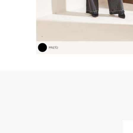
PRETO