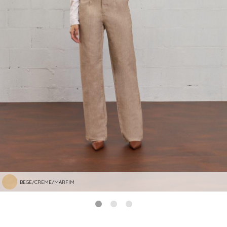
BEGE/CREME/MARFIM