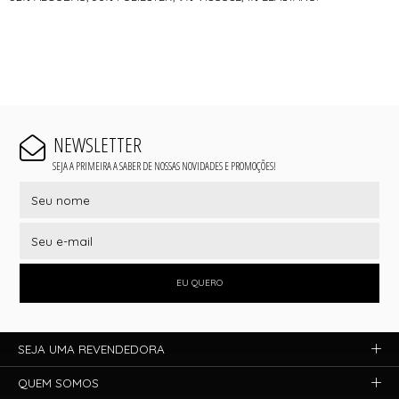
NEWSLETTER
SEJA A PRIMEIRA A SABER DE NOSSAS NOVIDADES E PROMOÇÕES!
EU QUERO
SEJA UMA REVENDEDORA
QUEM SOMOS