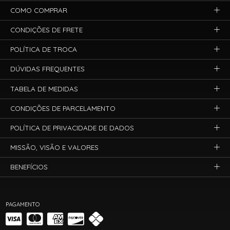
COMO COMPRAR
CONDIÇÕES DE FRETE
POLÍTICA DE TROCA
DÚVIDAS FREQUENTES
TABELA DE MEDIDAS
CONDIÇÕES DE PARCELAMENTO
POLÍTICA DE PRIVACIDADE DE DADOS
MISSÃO, VISÃO E VALORES
BENEFÍCIOS
PAGAMENTO