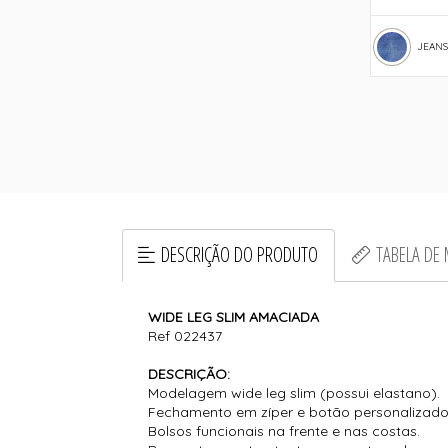
JEANS
DESCRIÇÃO DO PRODUTO
TABELA DE
WIDE LEG SLIM AMACIADA
Ref 022437
DESCRIÇÃO:
Modelagem wide leg slim (possui elastano).
Fechamento em zíper e botão personalizado
Bolsos funcionais na frente e nas costas.