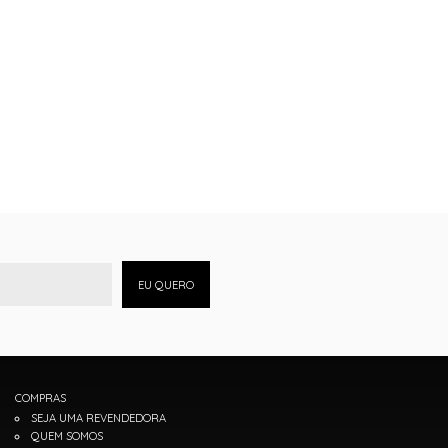
EU QUERO
COMPRAS
SEJA UMA REVENDEDORA
QUEM SOMOS